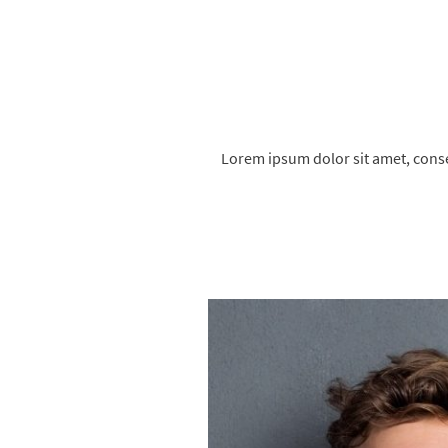
Lorem ipsum dolor sit amet, cons