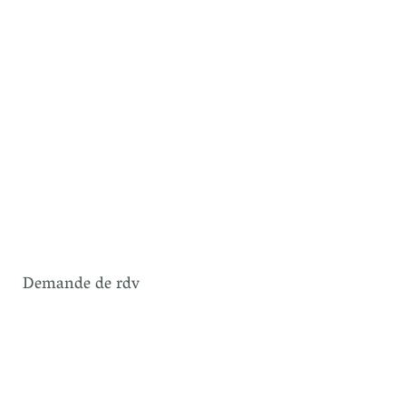
Demande de rdv