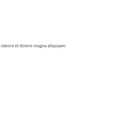
t labore et dolore magna aliquyam