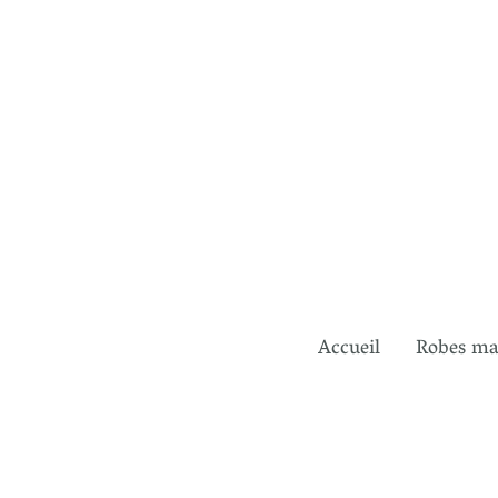
Accueil
Robes mar